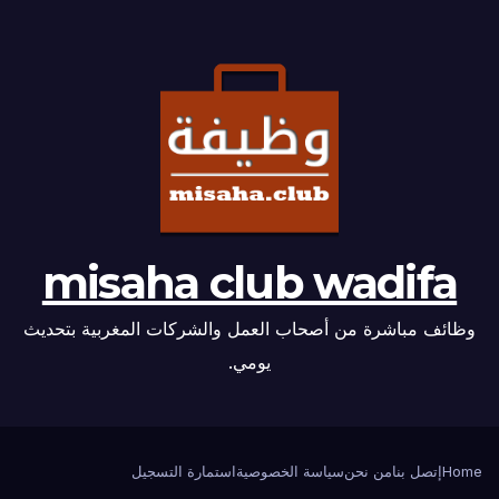
misaha club wadifa
وظائف مباشرة من أصحاب العمل والشركات المغربية بتحديث
يومي.
Home
إتصل بنا
من نحن
سياسة الخصوصية
استمارة التسجيل