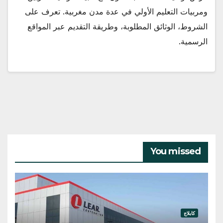
ومربيات التعليم الأولي في عدة مدن مغربية. تعرف على
الشروط، الوثائق المطلوبة، وطريقة التقديم عبر المواقع
الرسمية.
You missed
كابلاج