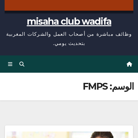
misaha club wadifa
وظائف مباشرة من أصحاب العمل والشركات المغربية
بتحديث يومي.
الوسم:
FMPS