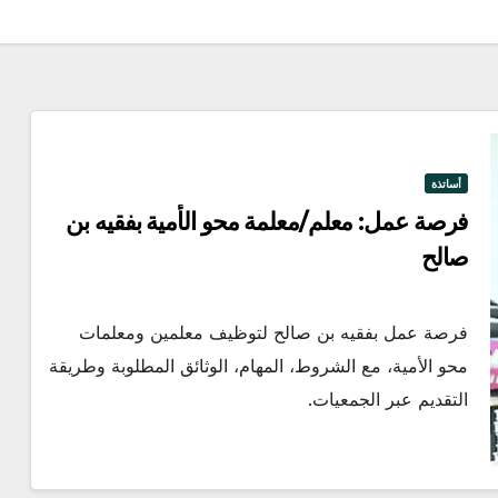
أساتذة
فرصة عمل: معلم/معلمة محو الأمية بفقيه بن
صالح
فرصة عمل بفقيه بن صالح لتوظيف معلمين ومعلمات
محو الأمية، مع الشروط، المهام، الوثائق المطلوبة وطريقة
التقديم عبر الجمعيات.