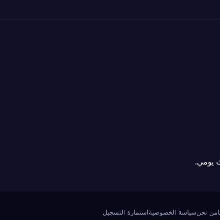
 يومي.
من نحن
سياسة الخصوصية
استمارة التسجيل