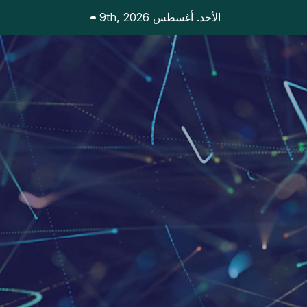
Ski
الأحد. أغسطس 9th, 2026
t
conten