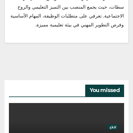
سطات، حيث يجمع المنصب بين التميز التعليمي والروح
الاجتماعية. تعرفي على متطلبات الوظيفة، المهام الأساسية
وفرص التطوير المهني في بيئة تعليمية مميزة.
You missed
كابلاج