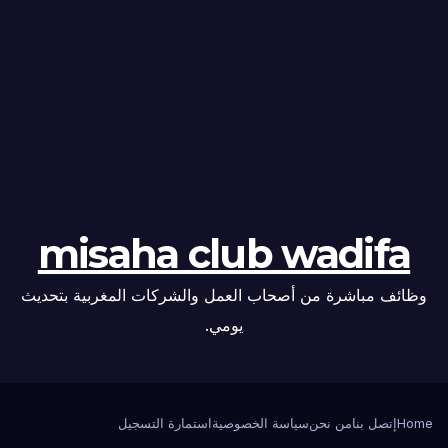
misaha club wadifa
وظائف مباشرة من أصحاب العمل والشركات المغربية بتحديث
يومي.
Home
إتصل بنا
من نحن
سياسة الخصوصية
استمارة التسجيل