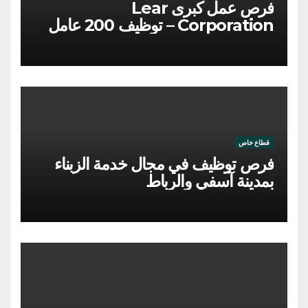
فرص عمل كبرى Lear
Corporation – توظيف 200 عامل
وعاملة
قطاع خاص
فرص توظيف في مجال خدمة الزبناء
بمدينة آسفي والرباط