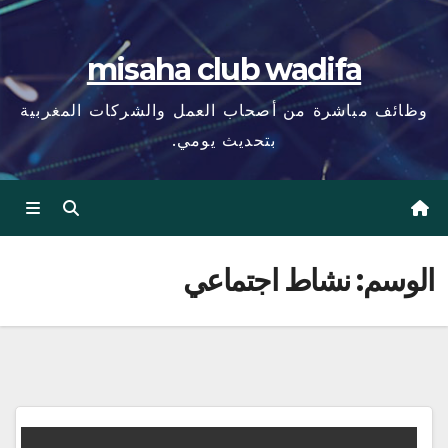
misaha club wadifa
وظائف مباشرة من أصحاب العمل والشركات المغربية
بتحديث يومي.
الوسم:
نشاط اجتماعي