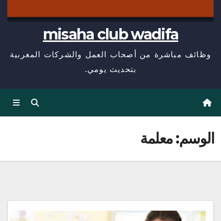
misaha club wadifa
وظائف مباشرة من أصحاب العمل والشركات المغربية
بتحديث يومي.
الوسم:
معلمة