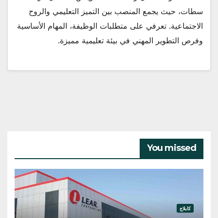
سطات، حيث يجمع المنصب بين التميز التعليمي والروح
الاجتماعية. تعرفي على متطلبات الوظيفة، المهام الأساسية
وفرص التطوير المهني في بيئة تعليمية مميزة.
You missed
كابلاج