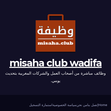
misaha club wadifa
وظائف مباشرة من أصحاب العمل والشركات المغربية بتحديث
يومي.
Home
إتصل بنا
من نحن
سياسة الخصوصية
استمارة التسجيل