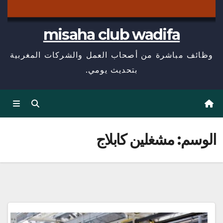
misaha club wadifa
وظائف مباشرة من أصحاب العمل والشركات المغربية
بتحديث يومي.
الوسم:
مشغلين كابلاج