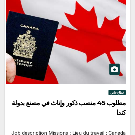
قطاع خاص
مطلوب 45 منصب ذكور وإناث في مصنع بدولة
كندا
Job description Missions : Lieu du travail : Canada