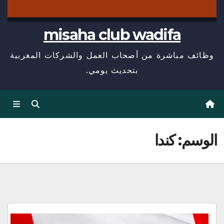
misaha club wadifa
وظائف مباشرة من أصحاب العمل والشركات المغربية
بتحديث يومي.
الوسم:
كندا