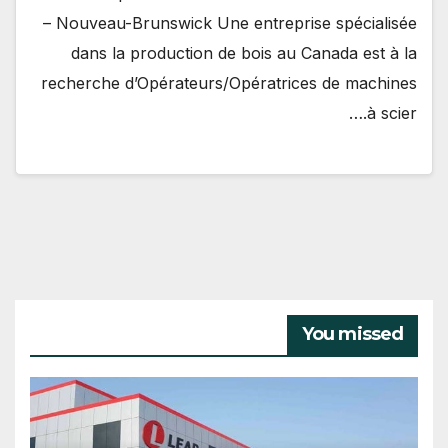
– Nouveau-Brunswick Une entreprise spécialisée
dans la production de bois au Canada est à la
recherche d’Opérateurs/Opératrices de machines
à scier.…
You missed