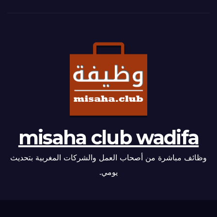
misaha club wadifa
وظائف مباشرة من أصحاب العمل والشركات المغربية بتحديث
يومي.