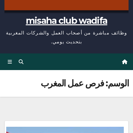
misaha club wadifa
وظائف مباشرة من أصحاب العمل والشركات المغربية
بتحديث يومي.
الوسم:
فرص عمل المغرب