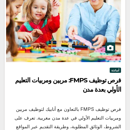
أساتذة
فرص توظيف FMPS: مربين ومربيات التعليم
الأولي بعدة مدن
فرص توظيف FMPS بالتعاون مع أنابيك لتوظيف مربين
ومربيات التعليم الأولي في عدة مدن مغربية. تعرف على
الشروط، الوثائق المطلوبة، وطريقة التقديم عبر المواقع