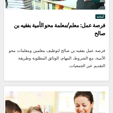
أساتذة
فرصة عمل: معلم/معلمة محو الأمية بفقيه بن
صالح
فرصة عمل بفقيه بن صالح لتوظيف معلمين ومعلمات محو
الأمية، مع الشروط، المهام، الوثائق المطلوبة وطريقة
التقديم عبر الجمعيات.