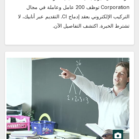
Corporation توظف 200 عامل وعاملة في مجال
التركيب الإلكتروني بعقد إدماج CI. التقديم عبر أنابيك، لا
تشترط الخبرة. اكتشف التفاصيل الآن.