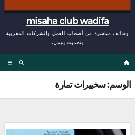
misaha club wadifa
وظائف مباشرة من أصحاب العمل والشركات المغربية
بتحديث يومي.
الوسم:
سخييرات تمارة