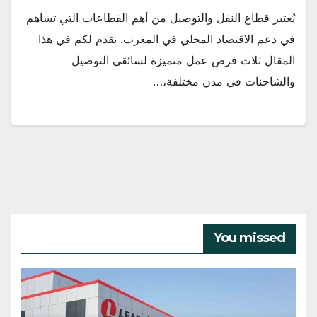
يُعتبر قطاع النقل والتوصيل من أهم القطاعات التي تساهم
في دعم الاقتصاد المحلي في المغرب. نقدم لكم في هذا
المقال ثلاث فرص عمل متميزة لسائقي التوصيل
والشاحنات في مدن مختلفة،…
You missed