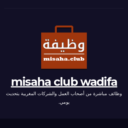
misaha club wadifa
وظائف مباشرة من أصحاب العمل والشركات المغربية بتحديث
يومي.