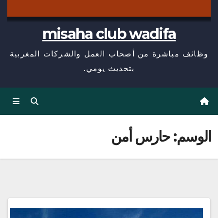
misaha club wadifa
وظائف مباشرة من أصحاب العمل والشركات المغربية
بتحديث يومي.
الوسم:
حارس أمن