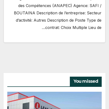
des Compétences (ANAPEC) Agence: SAFI /
BOUTAINA Description de l’entreprise: Secteur
d’activité: Autres Description de Poste Type de
contrat: Choix Multiple Lieu de…
You missed