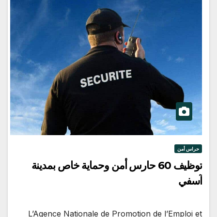
حراس أمن
توظيف 60 حارس أمن وحماية خاص بمدينة
آسفي
L’Agence Nationale de Promotion de l’Emploi et