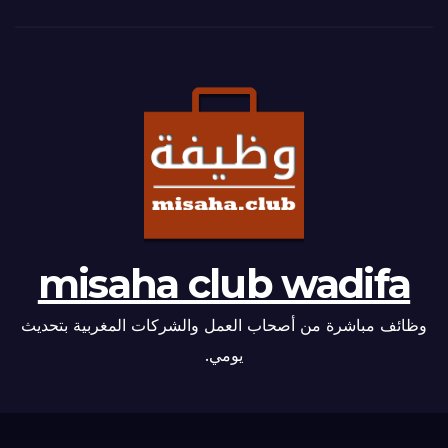
misaha club wadifa
وظائف مباشرة من أصحاب العمل والشركات المغربية بتحديث
يومي.