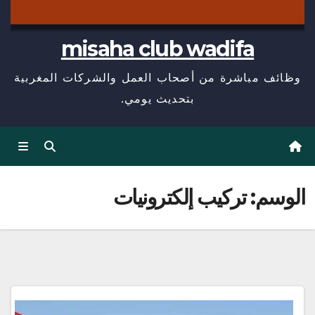
misaha club wadifa
وظائف مباشرة من أصحاب العمل والشركات المغربية
بتحديث يومي.
الوسم:
تركيب إلكترونيات