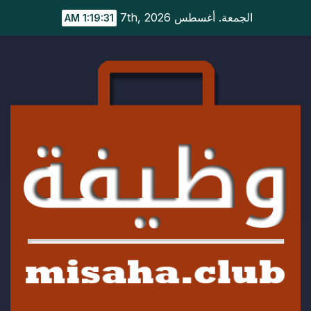
Ski
الجمعة. أغسطس 7th, 2026
1:19:32 AM
t
conten