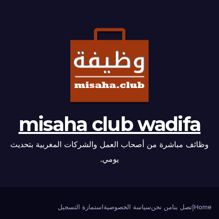
misaha club wadifa
وظائف مباشرة من أصحاب العمل والشركات المغربية بتحديث
يومي.
Home
إتصل بنا
من نحن
سياسة الخصوصية
استمارة التسجيل