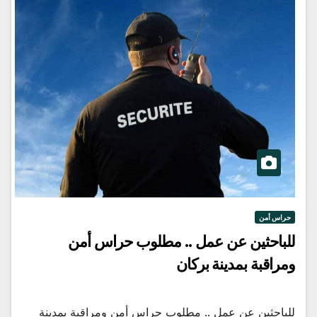
حراس أمن
للباحثين عن عمل .. مطلوب حراس أمن
ومراقبة بمدينة بركان
للباحثين عن عمل .. مطلوب حراس أمن ومراقبة بمدينة