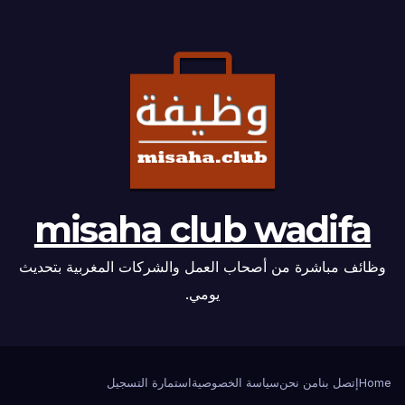
misaha club wadifa
وظائف مباشرة من أصحاب العمل والشركات المغربية بتحديث
يومي.
Home
إتصل بنا
من نحن
سياسة الخصوصية
استمارة التسجيل