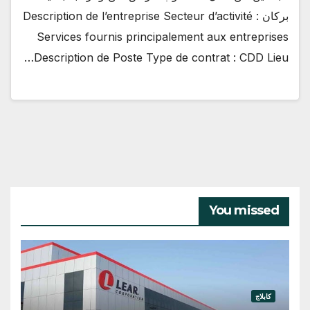
بركان Description de l’entreprise Secteur d’activité :
Services fournis principalement aux entreprises
Description de Poste Type de contrat : CDD Lieu…
You missed
كابلاج