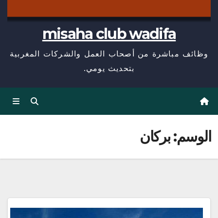
misaha club wadifa
وظائف مباشرة من أصحاب العمل والشركات المغربية
بتحديث يومي.
الوسم:
بركان