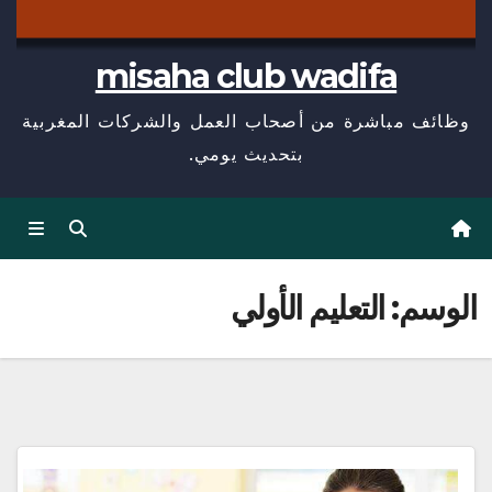
misaha club wadifa
وظائف مباشرة من أصحاب العمل والشركات المغربية
بتحديث يومي.
الوسم:
التعليم الأولي