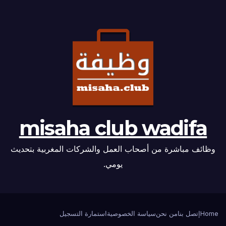
misaha club wadifa
وظائف مباشرة من أصحاب العمل والشركات المغربية بتحديث
يومي.
Home
إتصل بنا
من نحن
سياسة الخصوصية
استمارة التسجيل