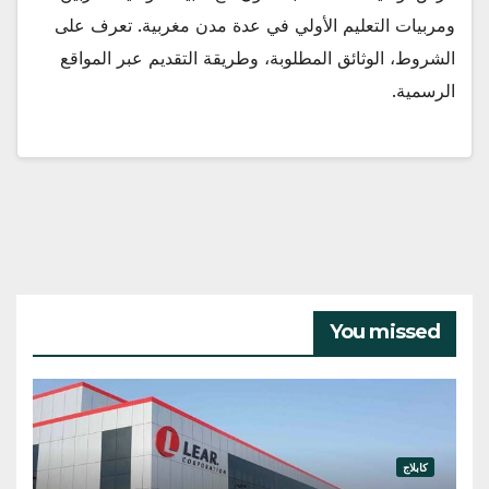
ومربيات التعليم الأولي في عدة مدن مغربية. تعرف على
الشروط، الوثائق المطلوبة، وطريقة التقديم عبر المواقع
الرسمية.
You missed
كابلاج