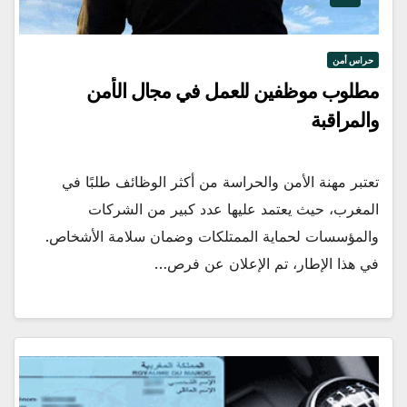
حراس أمن
مطلوب موظفين للعمل في مجال الأمن
والمراقبة
تعتبر مهنة الأمن والحراسة من أكثر الوظائف طلبًا في
المغرب، حيث يعتمد عليها عدد كبير من الشركات
والمؤسسات لحماية الممتلكات وضمان سلامة الأشخاص.
في هذا الإطار، تم الإعلان عن فرص…