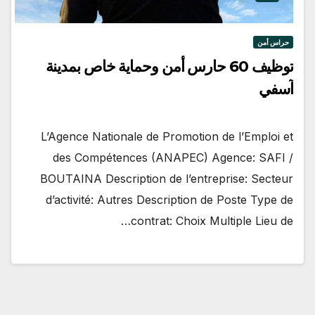
حراس أمن
توظيف 60 حارس أمن وحماية خاص بمدينة
آسفي
L’Agence Nationale de Promotion de l’Emploi et
des Compétences (ANAPEC) Agence: SAFI /
BOUTAINA Description de l’entreprise: Secteur
d’activité: Autres Description de Poste Type de
contrat: Choix Multiple Lieu de…