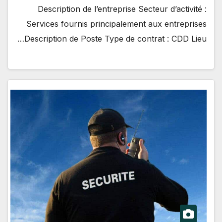
Description de l’entreprise Secteur d’activité :
Services fournis principalement aux entreprises
Description de Poste Type de contrat : CDD Lieu…