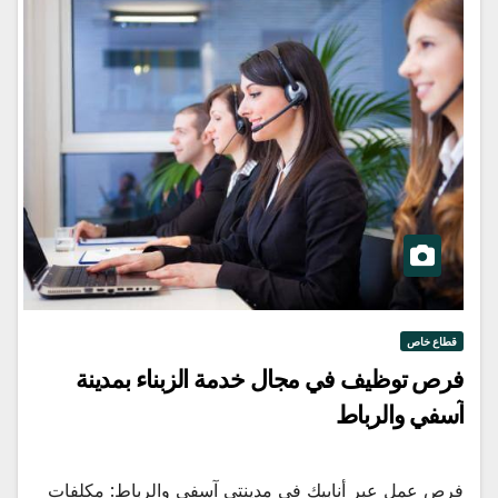
قطاع خاص
فرص توظيف في مجال خدمة الزبناء بمدينة
آسفي والرباط
فرص عمل عبر أنابيك في مدينتي آسفي والرباط: مكلفات