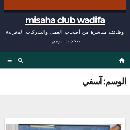
misaha club wadifa
وظائف مباشرة من أصحاب العمل والشركات المغربية
بتحديث يومي.
الوسم:
آسفي