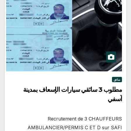
سائق
مطلوب 3 سائقي سيارات الإسعاف بمدينة
آسفي
Recrutement de 3 CHAUFFEURS
AMBULANCIER/PERMIS C ET D sur SAFI