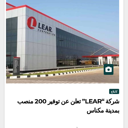
كابلاج
شركة “LEAR” تعلن عن توفير 200 منصب
بمدينة مكناس