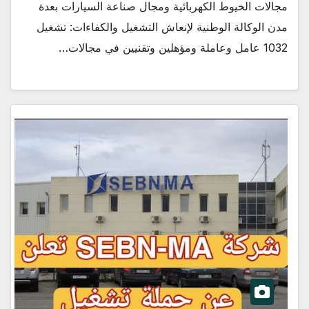
مجالات الخيوط الكهربائية ومجال صناعة السيارات بعدة
مدن الوكالة الوطنية لإنعاش التشغيل والكفاءات: تشغيل
1032 عامل وعاملة ومؤهلين وتقنيين في مجالات…