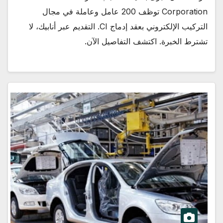
Corporation توظف 200 عامل وعاملة في مجال
التركيب الإلكتروني بعقد إدماج CI. التقديم عبر أنابيك، لا
تشترط الخبرة. اكتشف التفاصيل الآن.