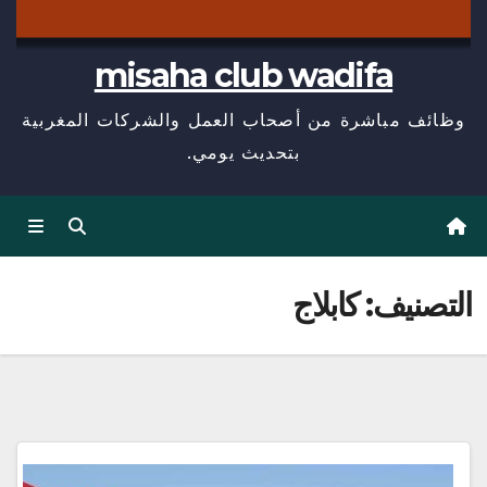
misaha club wadifa
وظائف مباشرة من أصحاب العمل والشركات المغربية
بتحديث يومي.
التصنيف:
كابلاج