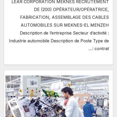
LEAR CORPORATION MEKNÈS RECRUTEMENT
DE (200) OPÉRATEUR/OPÉRATRICE,
FABRICATION, ASSEMBLAGE DES CABLES
AUTOMOBILES SUR MEKNES-EL MENZEH
Description de l’entreprise Secteur d’activité :
Industrie automobile Description de Poste Type de
contrat :…