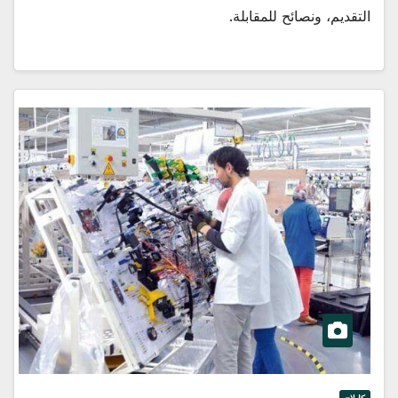
التقديم، ونصائح للمقابلة.