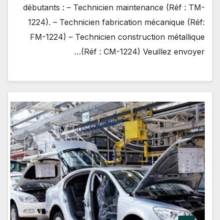
débutants : – Technicien maintenance (Réf : TM-
1224). – Technicien fabrication mécanique (Réf:
FM-1224) – Technicien construction métallique
(Réf : CM-1224) Veuillez envoyer…