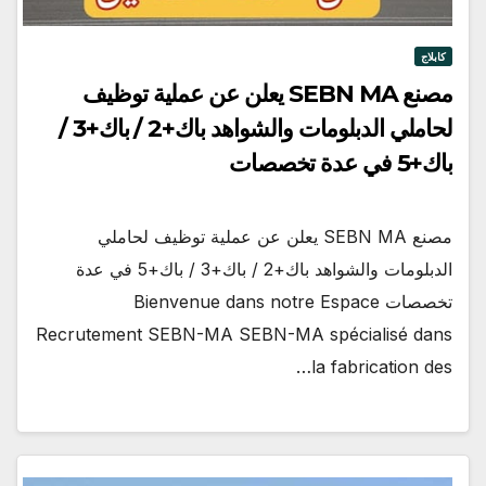
كابلاج
مصنع SEBN MA يعلن عن عملية توظيف
لحاملي الدبلومات والشواهد باك+2 / باك+3 /
باك+5 في عدة تخصصات
مصنع SEBN MA يعلن عن عملية توظيف لحاملي
الدبلومات والشواهد باك+2 / باك+3 / باك+5 في عدة
تخصصات Bienvenue dans notre Espace
Recrutement SEBN-MA SEBN-MA spécialisé dans
la fabrication des…