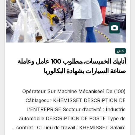
كابلاج
أنابيك الخميسات..مطلوب 100 عامل وعاملة
صناعة السيارات بشهادة البكالوريا
(100) Opérateur Sur Machine Mécanisée1 De
Câblagesur KHEMISSET DESCRIPTION DE
L’ENTREPRISE Secteur d’activité : Industrie
automobile DESCRIPTION DE POSTE Type de
contrat : CI Lieu de travail : KHEMISSET Salaire…