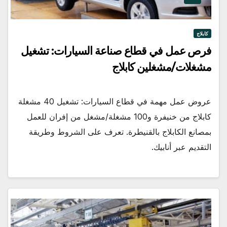
كابلاج
فرص عمل في قطاع صناعة السيارات: تشغيل
مشغلات/مشغلين كابلاج
عروض عمل مهمة في قطاع السيارات: تشغيل 40 مشغلة
كابلاج من خنيفرة و100 مشغلة/مشغل من إفران للعمل
بمصانع الكابلاج بالقنيطرة. تعرف على الشروط وطريقة
التقديم عبر أنابيك.