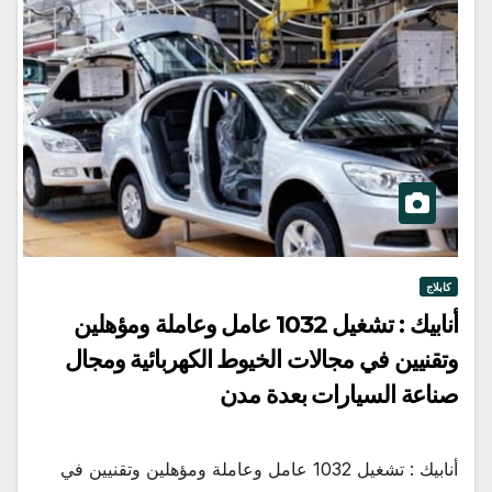
كابلاج
أنابيك : تشغيل 1032 عامل وعاملة ومؤهلين
وتقنيين في مجالات الخيوط الكهربائية ومجال
صناعة السيارات بعدة مدن
أنابيك : تشغيل 1032 عامل وعاملة ومؤهلين وتقنيين في