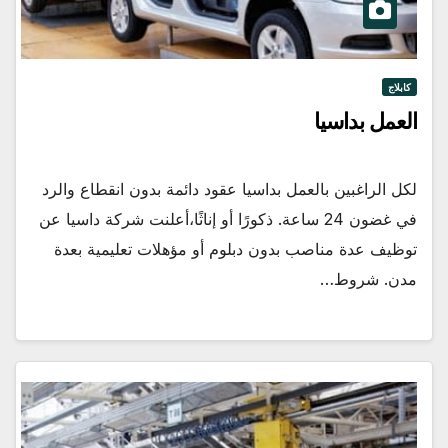
كابلاج
العمل بداسيا
لكل الراغبين بالعمل بداسيا عقود دائمة بدون انقطاع والرد
في غضون 24 ساعة. ذكورًا أو إناثًا،أعلنت شركة داسيا عن
توظيف عدة مناصب بدون دبلوم أو مؤهلات تعليمية بعدة
مدن. شروط…