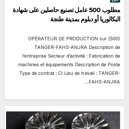
كابلاج
مطلوب 500 عامل تصنيع حاصلين على شهادة
البكالوريا أو دبلوم بمدينة طنجة
(500) OPÉRATEUR DE PRODUCTION sur
TANGER-FAHS-ANJRA Description de
l’entreprise Secteur d’activité : Fabrication de
machines et équipements Description de Poste
Type de contrat : CI Lieu de travail : TANGER-
FAHS-ANJRA…