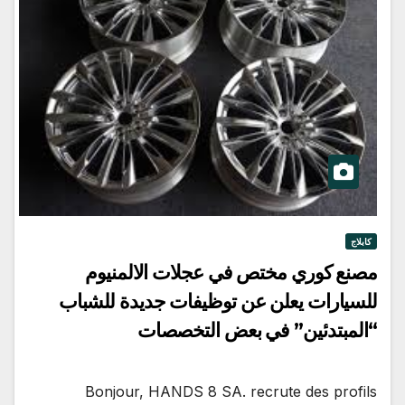
كابلاج
مصنع كوري مختص في عجلات الالمنيوم
للسيارات يعلن عن توظيفات جديدة للشباب
“المبتدئين” في بعض التخصصات
Bonjour, HANDS 8 SA. recrute des profils