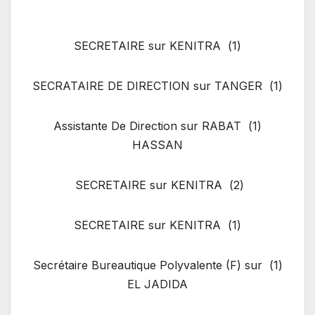
(1) SECRETAIRE sur KENITRA
(1) SECRATAIRE DE DIRECTION sur TANGER
(1) Assistante De Direction sur RABAT
HASSAN
(2) SECRETAIRE sur KENITRA
(1) SECRETAIRE sur KENITRA
(1) Secrétaire Bureautique Polyvalente (F) sur
EL JADIDA