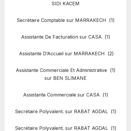
SIDI KACEM
(1) Secrétaire Comptable sur MARRAKECH
(1) Assistante De Facturation sur CASA
(2) Assistante D’Accueil sur MARRAKECH
(1) Assistante Commerciale Et Administrative
sur BEN SLIMANE
(1) Assistante Commerciale sur CASA
(1) Secrétaire Polyvalent. sur RABAT AGDAL
(1) Secrétaire Polyvalent. sur RABAT AGDAL