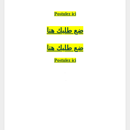
Postulez ici
ضع طلبك هنا
ضع طلبك هنا
Postulez ici
.
.