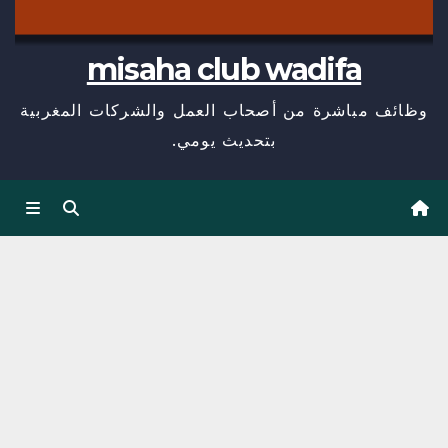
misaha club wadifa
وظائف مباشرة من أصحاب العمل والشركات المغربية
بتحديث يومي.