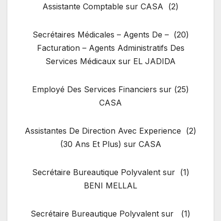
(2) Assistante Comptable sur CASA
(20) – Secrétaires Médicales – Agents De
Facturation – Agents Administratifs Des
Services Médicaux sur EL JADIDA
(25) Employé Des Services Financiers sur
CASA
(2) Assistantes De Direction Avec Experience
(30 Ans Et Plus) sur CASA
(1) Secrétaire Bureautique Polyvalent sur
BENI MELLAL
(1) Secrétaire Bureautique Polyvalent sur