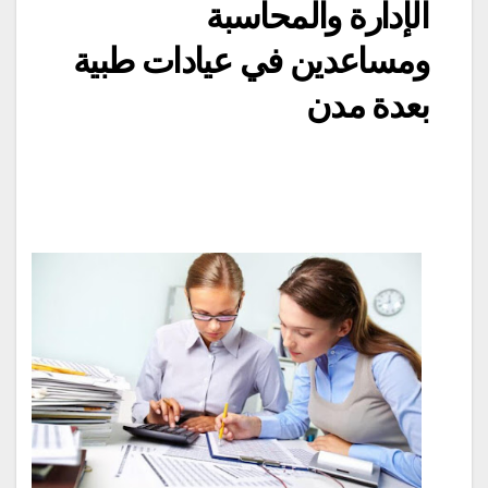
الإدارة والمحاسبة
ومساعدين في عيادات طبية
بعدة مدن