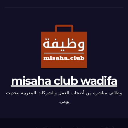
misaha club wadifa
وظائف مباشرة من أصحاب العمل والشركات المغربية بتحديث
يومي.