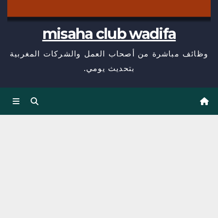
misaha club wadifa
وظائف مباشرة من أصحاب العمل والشركات المغربية
بتحديث يومي.