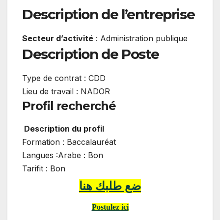
Description de l’entreprise
Secteur d’activité
: Administration publique
Description de Poste
Type de contrat : CDD
Lieu de travail : NADOR
Profil recherché
Description du profil
Formation : Baccalauréat
Langues :Arabe : Bon
Tarifit : Bon
ضع طلبك هنا
Postulez ici