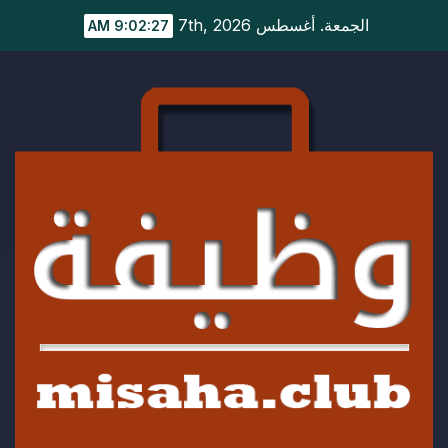
Ski
الجمعة. أغسطس 7th, 2026
9:02:28 AM
t
conten