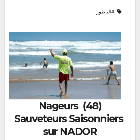
#الناظور
(48) Nageurs
Sauveteurs Saisonniers
sur NADOR