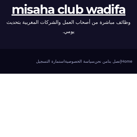
misaha club wadifa
وظائف مباشرة من أصحاب العمل والشركات المغربية بتحديث
يومي.
Home
إتصل بنا
من نحن
سياسة الخصوصية
استمارة التسجيل