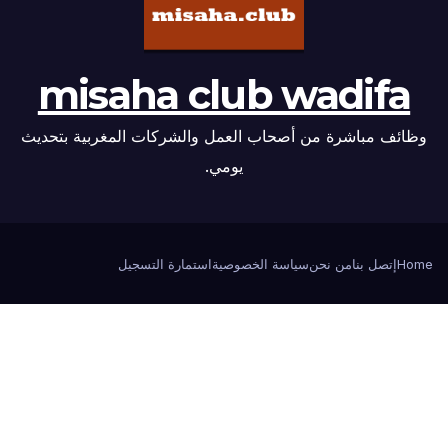
misaha club wadifa
وظائف مباشرة من أصحاب العمل والشركات المغربية بتحديث
يومي.
Home
إتصل بنا
من نحن
سياسة الخصوصية
استمارة التسجيل