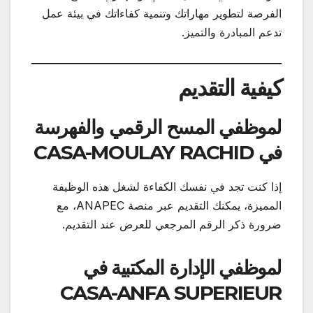
الفرصة لتطوير مهاراتك وتنمية كفاءاتك في بيئة عمل
تدعم المبادرة والتميز.
كيفية التقديم
لموظفي المسح الرقمي والفهرسة
في CASA-MOULAY RACHID
إذا كنت تجد في نفسك الكفاءة لشغل هذه الوظيفة
المميزة، يمكنك التقديم عبر منصة ANAPEC، مع
ضرورة ذكر الرقم المرجعي للعرض عند التقديم.
لموظفي الإدارة المكتبية في
CASA-ANFA SUPERIEUR