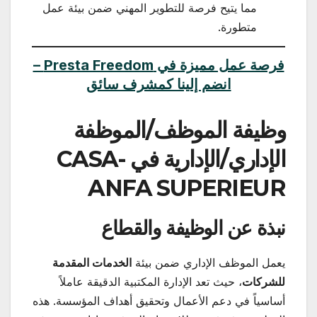
مما يتيح فرصة للتطوير المهني ضمن بيئة عمل
متطورة.
فرصة عمل مميزة في Presta Freedom –
انضم إلينا كمشرف سائق
وظيفة الموظف/الموظفة
الإداري/الإدارية في CASA-
ANFA SUPERIEUR
نبذة عن الوظيفة والقطاع
يعمل الموظف الإداري ضمن بيئة
الخدمات المقدمة
للشركات
، حيث تعد الإدارة المكتبية الدقيقة عاملاً
أساسياً في دعم الأعمال وتحقيق أهداف المؤسسة. هذه