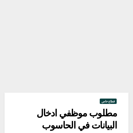
قطاع خاص
مطلوب موظفي ادخال
البيانات في الحاسوب