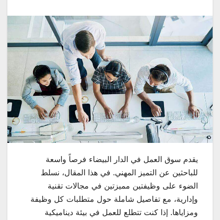
يقدم سوق العمل في الدار البيضاء فرصاً واسعة
للباحثين عن التميز المهني. في هذا المقال، نسلط
الضوء على وظيفتين مميزتين في مجالات تقنية
وإدارية، مع تفاصيل شاملة حول متطلبات كل وظيفة
ومزاياها. إذا كنت تتطلع للعمل في بيئة ديناميكية