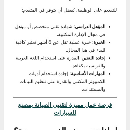
للتقديم على الوظيفة، يُفضل أن يتوفر في المتقدم:
المؤهل الدراسي
: شهادة تقني متخصص أو مؤهل
في مجال الإدارة المكتبية.
الخبرة
: خبرة عملية تقل عن 6 أشهر تعتبر كافية
للبدء في هذا المجال.
إجادة اللغتين
: القدرة على استخدام اللغة العربية
والفرنسية بكفاءة.
المهارات الأساسية
: إجادة استخدام أدوات
الكمبيوتر المكتبي والقدرة على تنظيم البيانات
والمستندات.
فرصة عمل مميزة لتقنيي الصيانة بمصنع
للسيارات