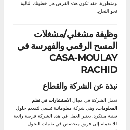
ومتطورة، فقد تكون هذه الفرص هي خطوتك التالية
نحو النجاح.
وظيفة مشغلي/مشغلات
المسح الرقمي والفهرسة في
CASA-MOULAY
RACHID
نبذة عن الشركة والقطاع
تعمل الشركة في مجال
الاستشارات في نظم
المعلومات
، وهي شركة معلوماتية تسعى لتقديم حلول
تقنية مبتكرة. يعتبر العمل في هذه الشركة فرصة رائعة
للانضمام إلى فريق متخصص في تقنيات التحول