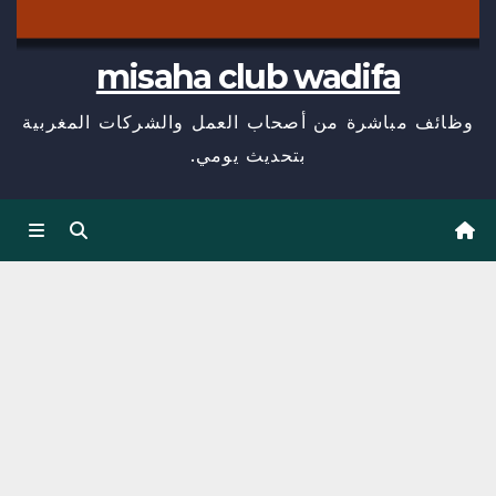
misaha club wadifa
وظائف مباشرة من أصحاب العمل والشركات المغربية
بتحديث يومي.