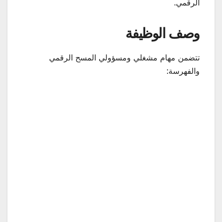
الرقمي.
وصف الوظيفة
تتضمن مهام مشغلي ومسؤولي المسح الرقمي
والفهرسة: