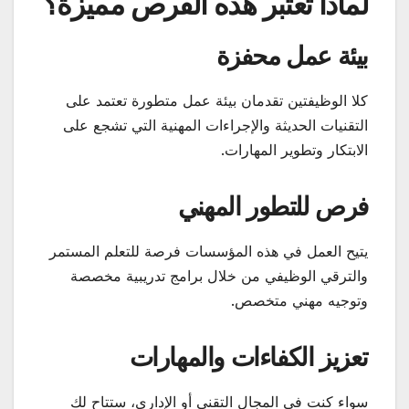
لماذا تعتبر هذه الفرص مميزة؟
بيئة عمل محفزة
كلا الوظيفتين تقدمان بيئة عمل متطورة تعتمد على
التقنيات الحديثة والإجراءات المهنية التي تشجع على
الابتكار وتطوير المهارات.
فرص للتطور المهني
يتيح العمل في هذه المؤسسات فرصة للتعلم المستمر
والترقي الوظيفي من خلال برامج تدريبية مخصصة
وتوجيه مهني متخصص.
تعزيز الكفاءات والمهارات
سواء كنت في المجال التقني أو الإداري، ستتاح لك