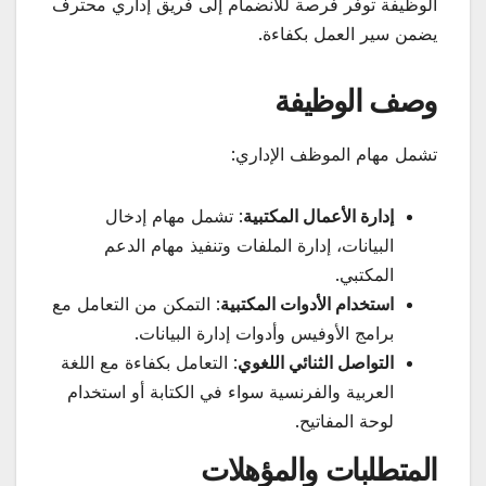
الوظيفة توفر فرصة للانضمام إلى فريق إداري محترف
يضمن سير العمل بكفاءة.
وصف الوظيفة
تشمل مهام الموظف الإداري:
إدارة الأعمال المكتبية
: تشمل مهام إدخال
البيانات، إدارة الملفات وتنفيذ مهام الدعم
المكتبي.
استخدام الأدوات المكتبية
: التمكن من التعامل مع
برامج الأوفيس وأدوات إدارة البيانات.
التواصل الثنائي اللغوي
: التعامل بكفاءة مع اللغة
العربية والفرنسية سواء في الكتابة أو استخدام
لوحة المفاتيح.
المتطلبات والمؤهلات