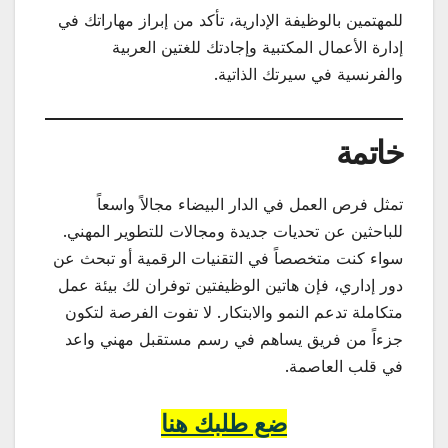
للمهتمين بالوظيفة الإدارية، تأكد من إبراز مهاراتك في
إدارة الأعمال المكتبية وإجادتك للغتين العربية
والفرنسية في سيرتك الذاتية.
خاتمة
تمثل فرص العمل في الدار البيضاء مجالاً واسعاً
للباحثين عن تحديات جديدة ومجالات للتطوير المهني.
سواء كنت متخصصاً في التقنيات الرقمية أو تبحث عن
دور إداري، فإن هاتين الوظيفتين توفران لك بيئة عمل
متكاملة تدعم النمو والابتكار. لا تفوت الفرصة لتكون
جزءاً من فريق يساهم في رسم مستقبل مهني واعد
في قلب العاصمة.
ضع طلبك هنا