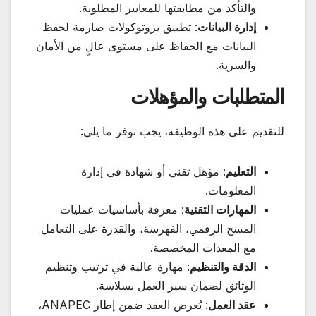
والتأكد من مطابقتها للمعايير المطلوبة.
إدارة البيانات
: تطبيق بروتوكولات صارمة لحفظ
البيانات مع الحفاظ على مستوى عالٍ من الأمان
والسرية.
المتطلبات والمؤهلات
للتقديم على هذه الوظيفة، يجب توفر ما يلي:
التعليم
: مؤهل تقني أو شهادة في إدارة
المعلومات.
المهارات التقنية
: معرفة بأساسيات عمليات
المسح الرقمي، الفهرسة، والقدرة على التعامل
مع المعدات المخصصة.
الدقة والتنظيم
: مهارة عالية في ترتيب وتنظيم
الوثائق لضمان سير العمل بسلاسة.
عقد العمل
: يُعرض العقد ضمن إطار ANAPEC،