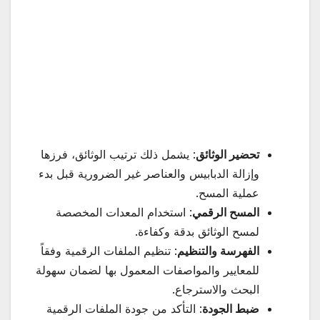
تحضير الوثائق
: يشمل ذلك ترتيب الوثائق، فرزها
وإزالة الدبابيس والعناصر غير الضرورية قبل بدء
عملية المسح.
المسح الرقمي
: استخدام المعدات المخصصة
لمسح الوثائق بدقة وكفاءة.
الفهرسة والتنظيم
: تنظيم الملفات الرقمية وفقاً
للمعايير والمواصفات المعمول بها لضمان سهولة
البحث والاسترجاع.
ضبط الجودة
: التأكد من جودة الملفات الرقمية