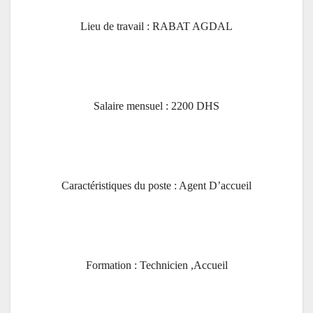
Lieu de travail : RABAT AGDAL
Salaire mensuel : 2200 DHS
Caractéristiques du poste : Agent D’accueil
Formation : Technicien ,Accueil