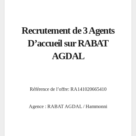
Recrutement de 3 Agents
D’accueil
sur RABAT
AGDAL
Référence de l’offre: RA141020665410
Agence : RABAT AGDAL / Hammonni