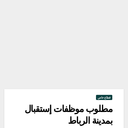
قطاع خاص
مطلوب موظفات إستقبال
بمدينة الرباط