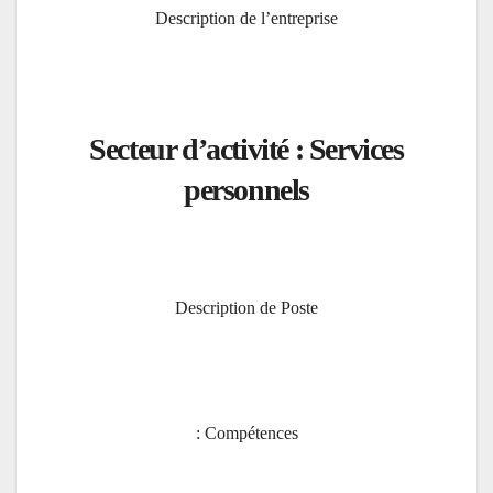
Description de l’entreprise
Secteur d’activité : Services
personnels
Description de Poste
Compétences :