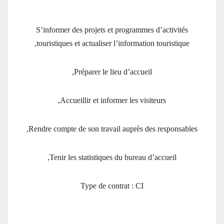
S’informer des projets et programmes d’activités
touristiques et actualiser l’information touristique,
Préparer le lieu d’accueil,
Accueillir et informer les visiteurs,
Rendre compte de son travail auprès des responsables,
Tenir les statistiques du bureau d’accueil,
Type de contrat : CI