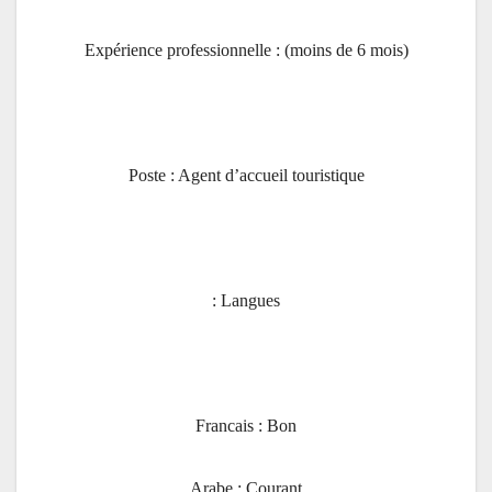
Expérience professionnelle : (moins de 6 mois)
Poste : Agent d’accueil touristique
Langues :
Francais : Bon
Arabe : Courant