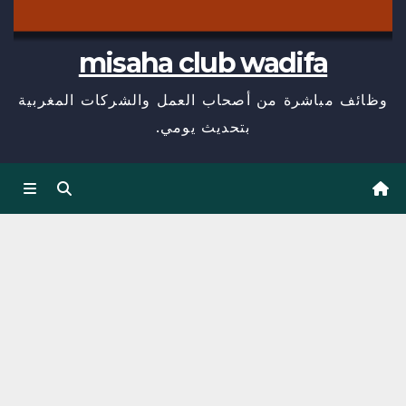
misaha club wadifa
وظائف مباشرة من أصحاب العمل والشركات المغربية
بتحديث يومي.