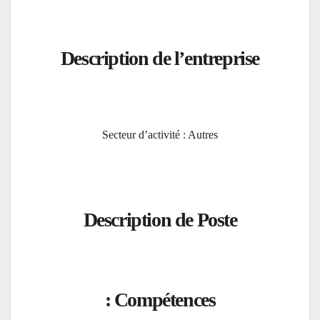
Description de l’entreprise
Secteur d’activité : Autres
Description de Poste
Compétences :