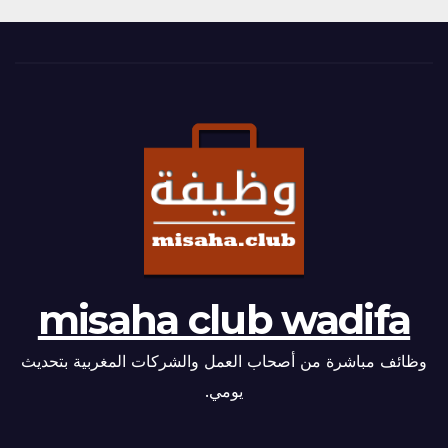
misaha club wadifa
وظائف مباشرة من أصحاب العمل والشركات المغربية بتحديث
يومي.