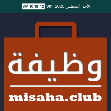
Ski
الأحد. أغسطس 9th, 2026
10:18:43 AM
t
conten