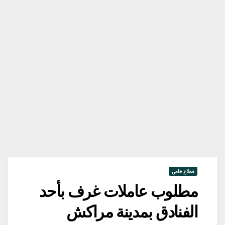
قطاع خاص
مطلوب عاملات غرف بأحد
الفنادق بمدينة مراكش