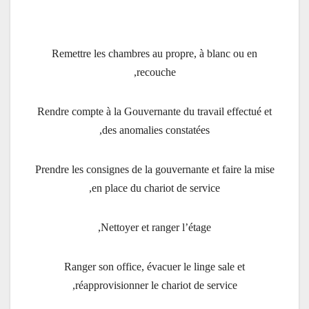
Remettre les chambres au propre, à blanc ou en
recouche,
Rendre compte à la Gouvernante du travail effectué et
des anomalies constatées,
Prendre les consignes de la gouvernante et faire la mise
en place du chariot de service,
Nettoyer et ranger l’étage,
Ranger son office, évacuer le linge sale et
réapprovisionner le chariot de service,