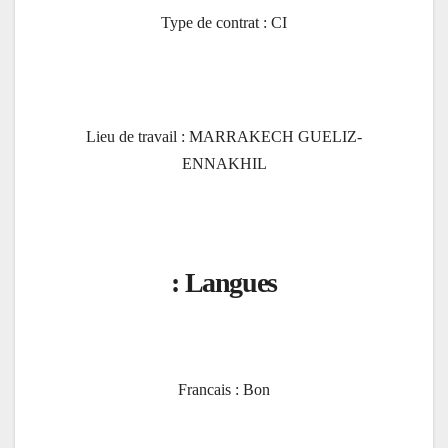
Type de contrat : CI
Lieu de travail : MARRAKECH GUELIZ-
ENNAKHIL
Langues :
Francais : Bon