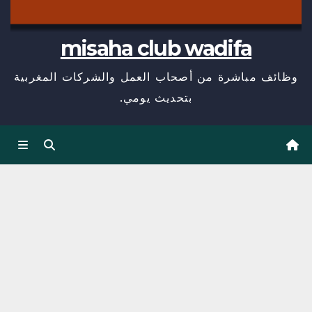
misaha club wadifa
وظائف مباشرة من أصحاب العمل والشركات المغربية
بتحديث يومي.