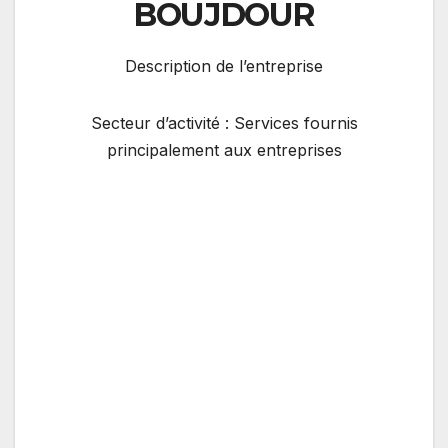
BOUJDOUR
Description de l’entreprise
Secteur d’activité : Services fournis
principalement aux entreprises