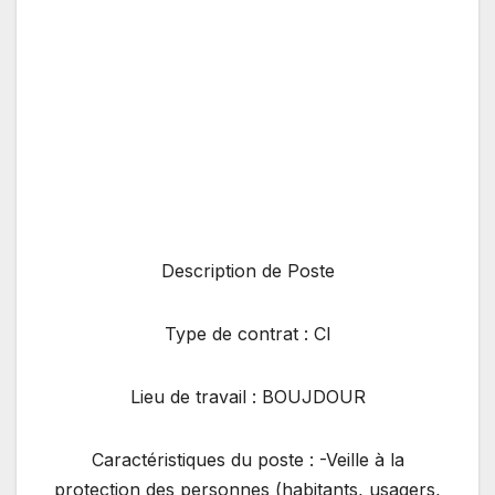
Description de Poste
Type de contrat : CI
Lieu de travail : BOUJDOUR
Caractéristiques du poste : -Veille à la
protection des personnes (habitants, usagers,