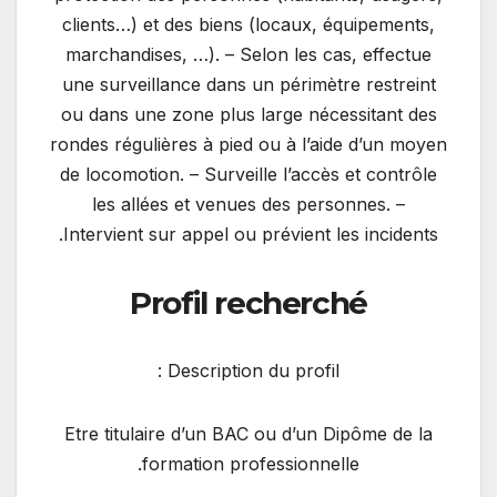
clients…) et des biens (locaux, équipements,
marchandises, …). – Selon les cas, effectue
une surveillance dans un périmètre restreint
ou dans une zone plus large nécessitant des
rondes régulières à pied ou à l’aide d’un moyen
de locomotion. – Surveille l’accès et contrôle
les allées et venues des personnes. –
Intervient sur appel ou prévient les incidents.
Profil recherché
Description du profil :
Etre titulaire d’un BAC ou d’un Dipôme de la
formation professionnelle.