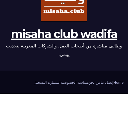
misaha club wadifa
وظائف مباشرة من أصحاب العمل والشركات المغربية بتحديث
يومي.
Home
إتصل بنا
من نحن
سياسة الخصوصية
استمارة التسجيل