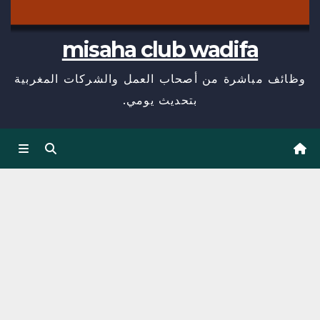
misaha club wadifa
وظائف مباشرة من أصحاب العمل والشركات المغربية
بتحديث يومي.