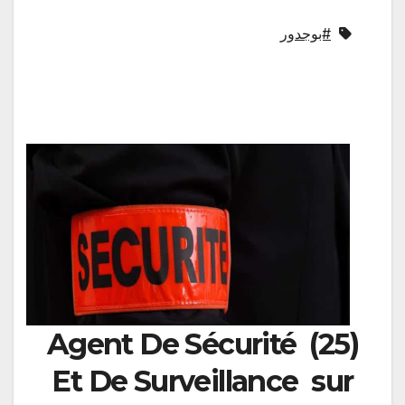
#بوجدور
(25) Agent De Sécurité
Et De Surveillance sur