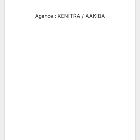
Agence : KENITRA / AAKIBA