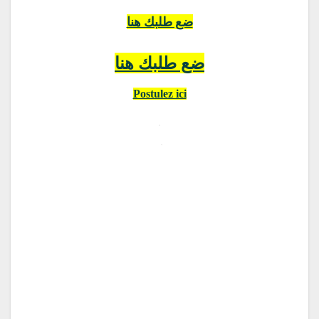
ضع طلبك هنا
ضع طلبك هنا
Postulez ici
.
.