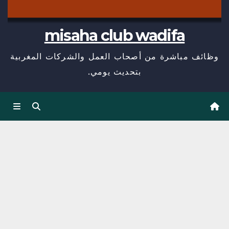
misaha club wadifa
وظائف مباشرة من أصحاب العمل والشركات المغربية
بتحديث يومي.