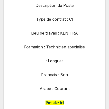
Description de Poste
Type de contrat : CI
Lieu de travail : KENITRA
Formation : Technicien spécialisé
Langues :
Francais : Bon
Arabe : Courant
Postulez ici