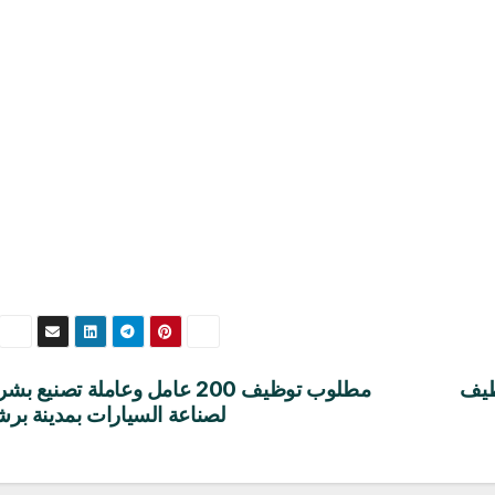
ة توظيف
مطلوب توظيف 200 عامل وعاملة تصنيع ب
لصناعة السيارات بمدينة برش