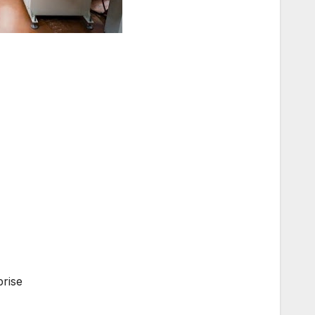
Description de l’entreprise