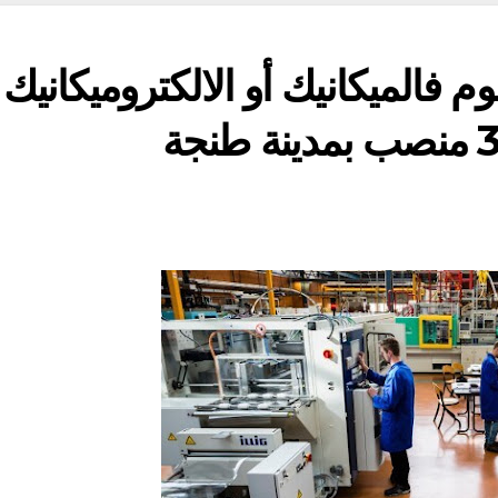
 فالميكانيك أو الالكتروميكانيك