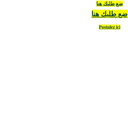
ضع طلبك هنا
ضع طلبك هنا
Postulez ici
.
.