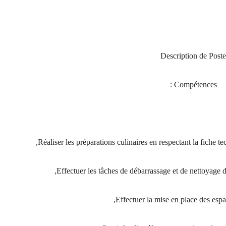
Description de Post
Compétences :
Réaliser les préparations culinaires en respectant la fiche t
Effectuer les tâches de débarrassage et de nettoyage de
Effectuer la mise en place des espa