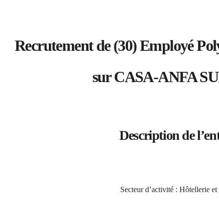
Recrutement de (30) Employé Pol
sur CASA-ANFA S
Description de l’en
Secteur d’activité : Hôtellerie et