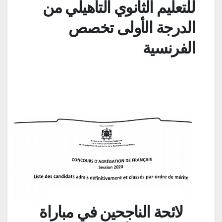
للتعليم الثانوي التأهيلي من
الدرجة الأولى تخصص
الفرنسية
لائحة الناجحين في مباراة