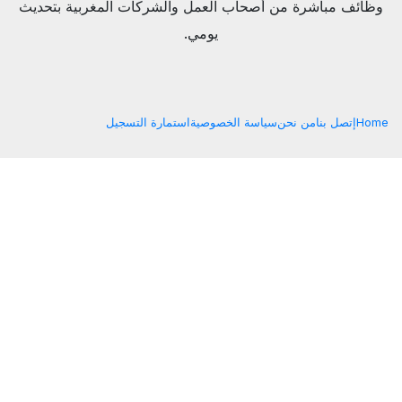
وظائف مباشرة من أصحاب العمل والشركات المغربية بتحديث
يومي.
Home
إتصل بنا
من نحن
سياسة الخصوصية
استمارة التسجيل