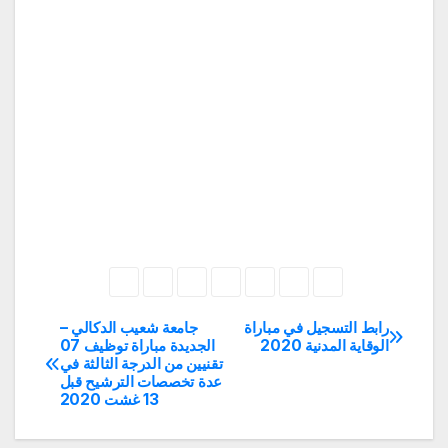
رابط التسجيل في مباراة
جامعة شعيب الدكالي –
تصفّح
الوقاية المدنية 2020
الجديدة مباراة توظيف 07
تقنيين من الدرجة الثالثة في
المقالات
عدة تخصصات الترشيح قبل
13 غشت 2020