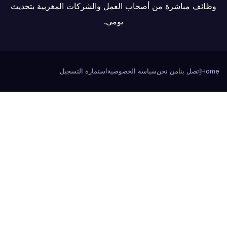
وظائف مباشرة من أصحاب العمل والشركات المغربية بتحديث
يومي.
Home
إتصل بنا
من نحن
سياسة الخصوصية
استمارة التسجيل