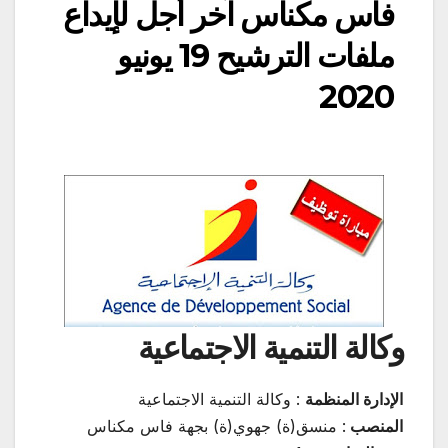
فاس مكناس آخر أجل لإيداع
ملفات الترشيح 19 يونيو
2020
وكالة التنمية الاجتماعية
الإدارة المنظمة
:
وكالة التنمية الاجتماعية
المنصب
:
منسق(ة) جهوي(ة) بجهة فاس مكناس