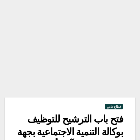
قطاع خاص
فتح باب الترشيح للتوظيف
بوكالة التنمية الاجتماعية بجهة