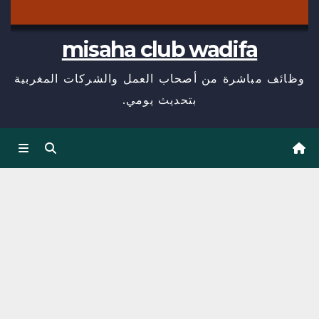
misaha club wadifa
وظائف مباشرة من أصحاب العمل والشركات المغربية
بتحديث يومي.