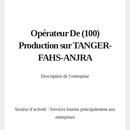
(100) Opérateur De
Production sur TANGER-
FAHS-ANJRA
Description de l’entreprise
Secteur d’activité : Services fournis principalement aux
entreprises