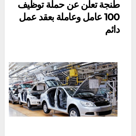
طنجة تعلن عن حملة توظيف
100 عامل وعاملة بعقد عمل
دائم