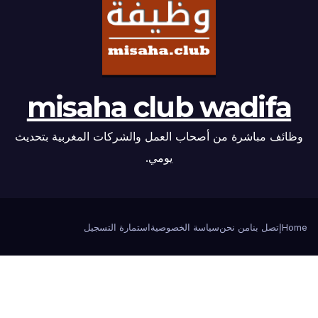
misaha club wadifa
وظائف مباشرة من أصحاب العمل والشركات المغربية بتحديث
يومي.
Home
إتصل بنا
من نحن
سياسة الخصوصية
استمارة التسجيل