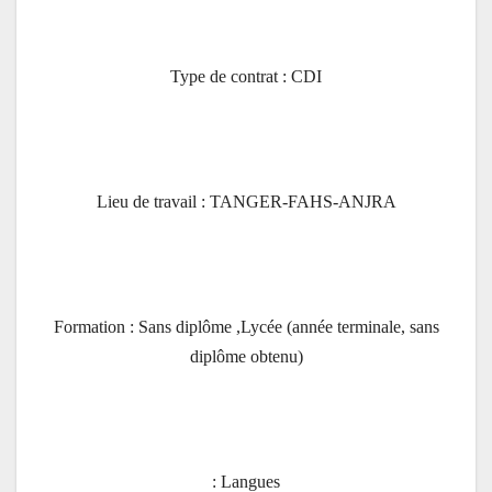
Type de contrat : CDI
Lieu de travail : TANGER-FAHS-ANJRA
Formation : Sans diplôme ,Lycée (année terminale, sans
diplôme obtenu)
Langues :