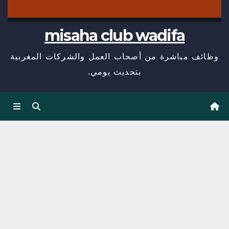
misaha club wadifa
وظائف مباشرة من أصحاب العمل والشركات المغربية
بتحديث يومي.