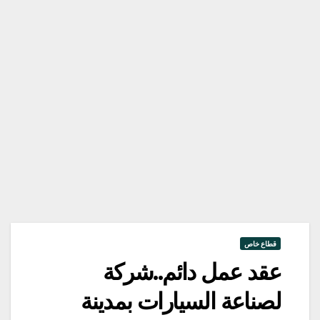
قطاع خاص
عقد عمل دائم..شركة
لصناعة السيارات بمدينة