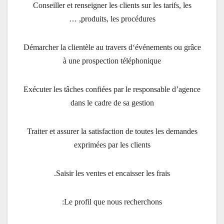
Conseiller et renseigner les clients sur les tarifs, les
produits, les procédures, …
Démarcher la clientèle au travers d‘événements ou grâce
à une prospection téléphonique
Exécuter les tâches confiées par le responsable d’agence
dans le cadre de sa gestion
Traiter et assurer la satisfaction de toutes les demandes
exprimées par les clients
Saisir les ventes et encaisser les frais.
Le profil que nous recherchons: