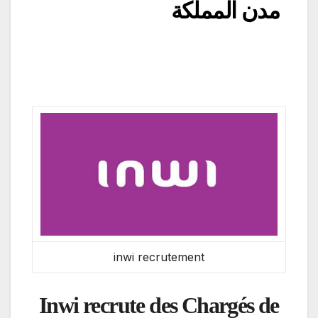
مدن المملكة
inwi recrutement
Inwi recrute des Chargés de