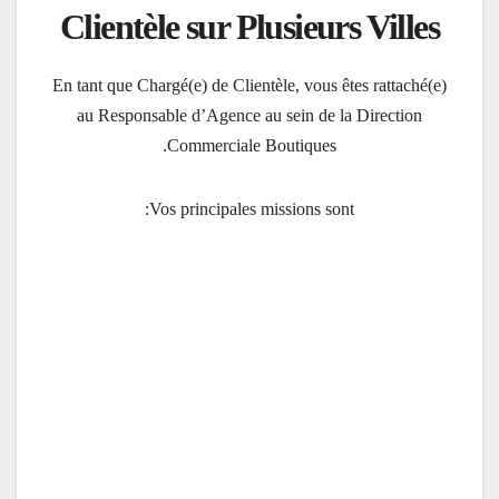
Clientèle sur Plusieurs Villes
En tant que Chargé(e) de Clientèle, vous êtes rattaché(e)
au Responsable d’Agence au sein de la Direction
Commerciale Boutiques.
Vos principales missions sont: