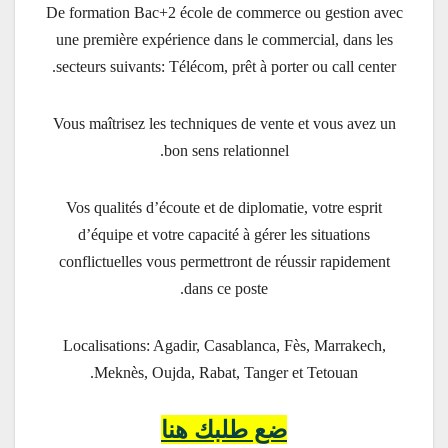
De formation Bac+2 école de commerce ou gestion avec
une première expérience dans le commercial, dans les
secteurs suivants: Télécom, prêt à porter ou call center.
Vous maîtrisez les techniques de vente et vous avez un
bon sens relationnel.
Vos qualités d’écoute et de diplomatie, votre esprit
d’équipe et votre capacité à gérer les situations
conflictuelles vous permettront de réussir rapidement
dans ce poste.
Localisations: Agadir, Casablanca, Fès, Marrakech,
Meknès, Oujda, Rabat, Tanger et Tetouan.
ضع طلبك هنا