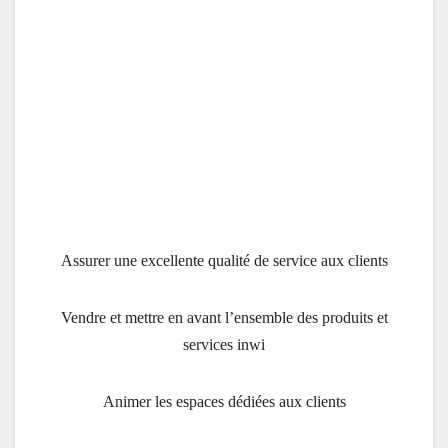
Assurer une excellente qualité de service aux clients
Vendre et mettre en avant l’ensemble des produits et
services inwi
Animer les espaces dédiées aux clients