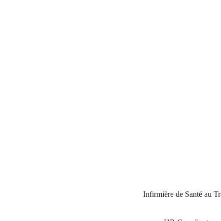
Infirmière de Santé au Tr