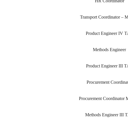
HR Coordinator
Transport Coordinator – 
Product Engineer IV 
Methods Engineer
Product Engineer III 
Procurement Coordina
Procurement Coordinator 
Methods Engineer III 