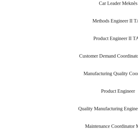
Car Leader Meknès
Methods Engineer II 
Product Engineer II 
Customer Demand Coordinat
Manufacturing Quality Coor
Product Engineer
Quality Manufacturing Engin
Maintenance Coordinator 