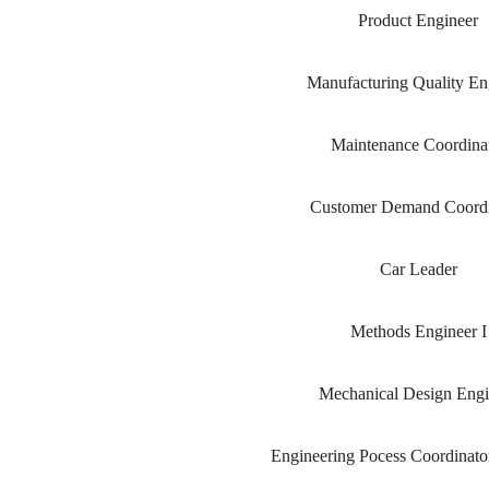
Product Engineer
Manufacturing Quality En
Maintenance Coordina
Customer Demand Coordi
Car Leader
Methods Engineer I
Mechanical Design Engi
Engineering Pocess Coordinat