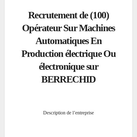
Recrutement de (100)
Opérateur Sur Machines
Automatiques En
Production électrique Ou
électronique sur
BERRECHID
Description de l’entreprise