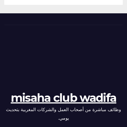
misaha club wadifa
وظائف مباشرة من أصحاب العمل والشركات المغربية بتحديث
يومي.