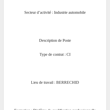
Secteur d’activité : Industrie automobile
Description de Poste
Type de contrat : CI
Lieu de travail : BERRECHID