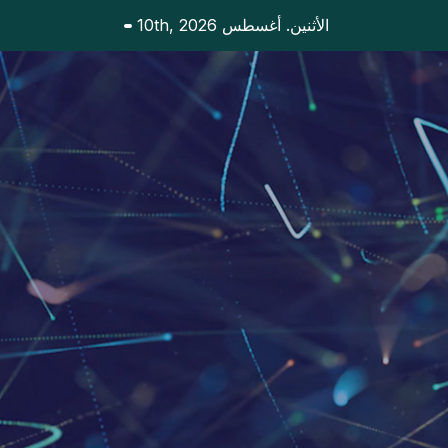
Ski
الأثنين. أغسطس 10th, 2026
t
conten