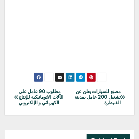
مصنع للسيارات يعلن عن
مطلوب 90 عامل على
تصفّح
تشغيل 200 عامل بمدينة
الآلات الاتوماتيكية للإنتاج
القنيطرة
الكهربائي و الإلكتروني
المقالات