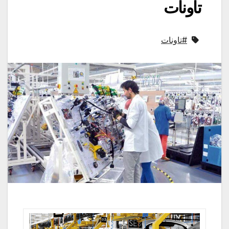
تاونات
#تاونات