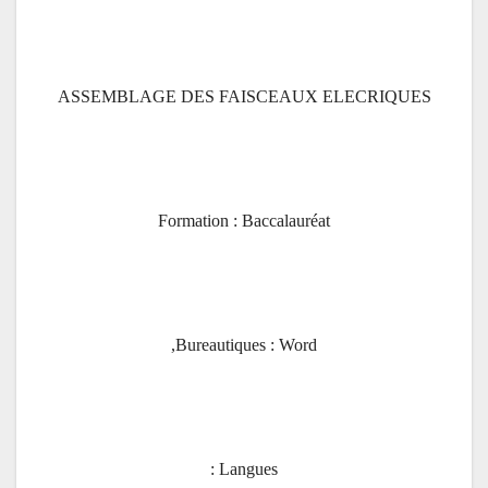
ASSEMBLAGE DES FAISCEAUX ELECRIQUES
Formation : Baccalauréat
Bureautiques : Word,
Langues :