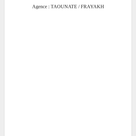
Agence : TAOUNATE / FRAYAKH