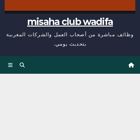
misaha club wadifa
وظائف مباشرة من أصحاب العمل والشركات المغربية
بتحديث يومي.