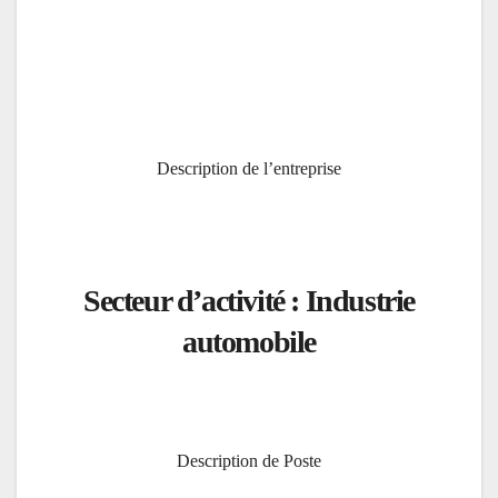
Description de l’entreprise
Secteur d’activité : Industrie
automobile
Description de Poste