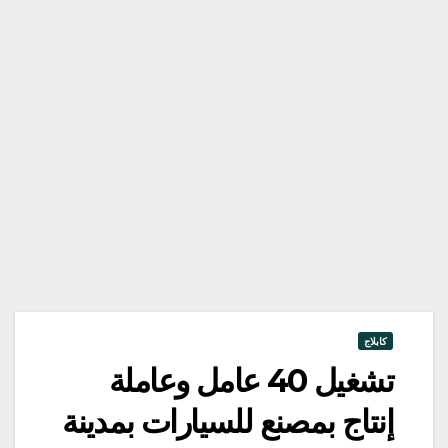
كابلاج
تشغيل 40 عامل وعاملة
إنتاج بمصنع للسيارات بمدينة