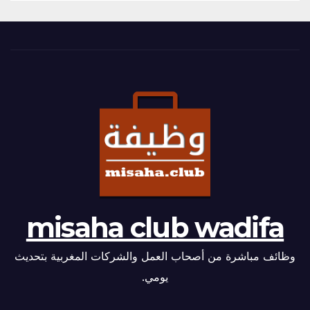
misaha club wadifa
وظائف مباشرة من أصحاب العمل والشركات المغربية بتحديث
يومي.