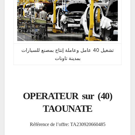
تشغيل 40 عامل وعاملة إنتاج بمصنع للسيارات
بمدينة تاونات
(40) OPERATEUR sur
TAOUNATE
Référence de l’offre: TA230920660485