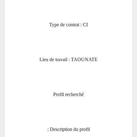
Type de contrat : CI
Lieu de travail : TAOUNATE
Profil recherché
Description du profil :