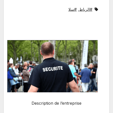
#الرباط
,
#سلا
Description de l’entreprise