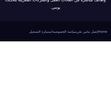
يومي.
Home
إتصل بنا
من نحن
سياسة الخصوصية
استمارة التسجيل