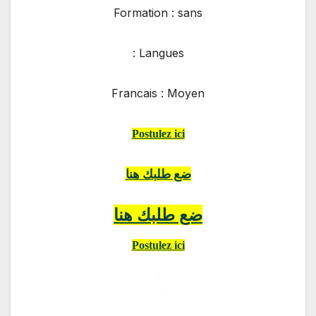
Formation : sans
Langues :
Francais : Moyen
Postulez ici
ضع طلبك هنا
ضع طلبك هنا
Postulez ici
.
.