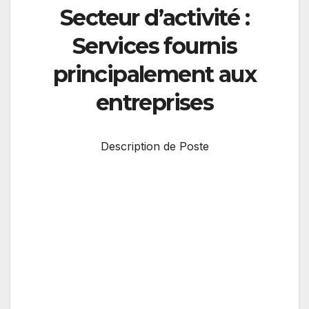
Secteur d’activité :
Services fournis
principalement aux
entreprises
Description de Poste