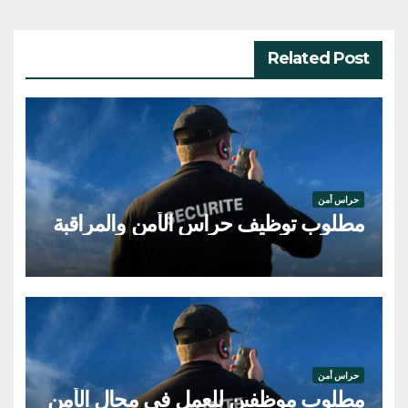
Related Post
حراس أمن
مطلوب توظيف حراس الأمن والمراقبة
حراس أمن
مطلوب موظفين للعمل في مجال الأمن