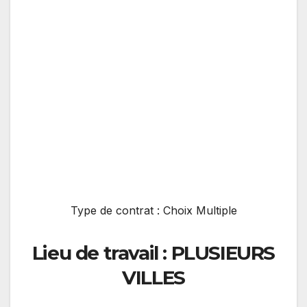
Type de contrat : Choix Multiple
Lieu de travail : PLUSIEURS
VILLES