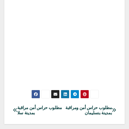
مطلوب حراس أمن ومراقبة
مطلوب حراس أمن مراقبة
تصفّح
بمدينة بنسليمان
بمدينة سلا
المقالات