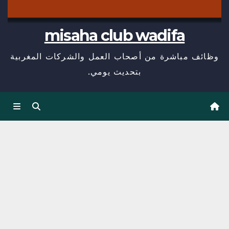
misaha club wadifa
وظائف مباشرة من أصحاب العمل والشركات المغربية
بتحديث يومي.