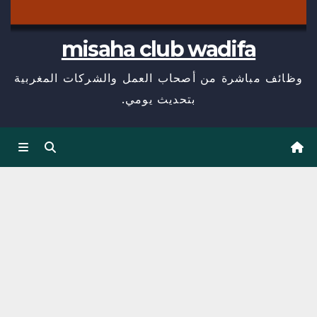
misaha club wadifa
وظائف مباشرة من أصحاب العمل والشركات المغربية
بتحديث يومي.