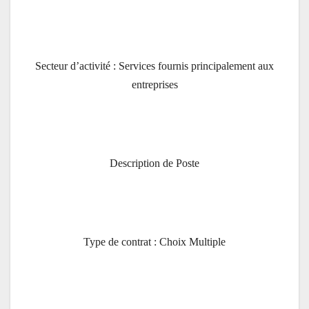
Secteur d’activité : Services fournis principalement aux
entreprises
Description de Poste
Type de contrat : Choix Multiple