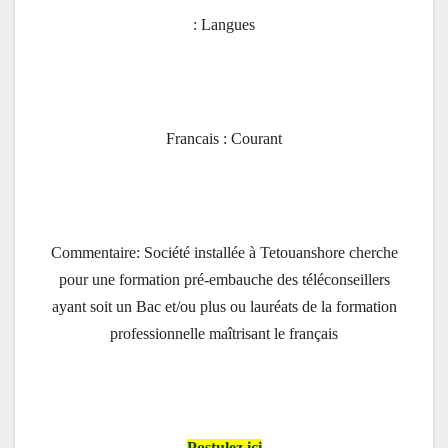
Langues :
Francais : Courant
Commentaire: Société installée à Tetouanshore cherche
pour une formation pré-embauche des téléconseillers
ayant soit un Bac et/ou plus ou lauréats de la formation
professionnelle maîtrisant le français
Postulez ici