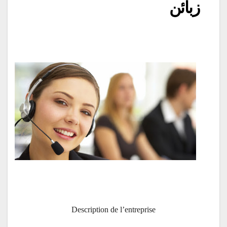
زبائن
Description de l’entreprise