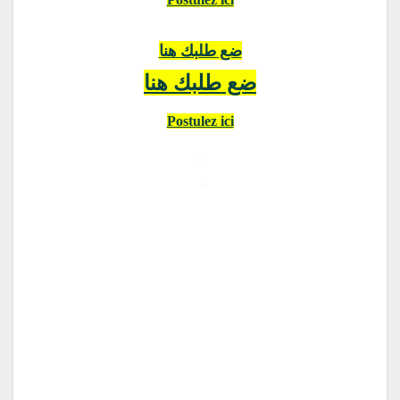
ضع طلبك هنا
ضع طلبك هنا
Postulez ici
.
.