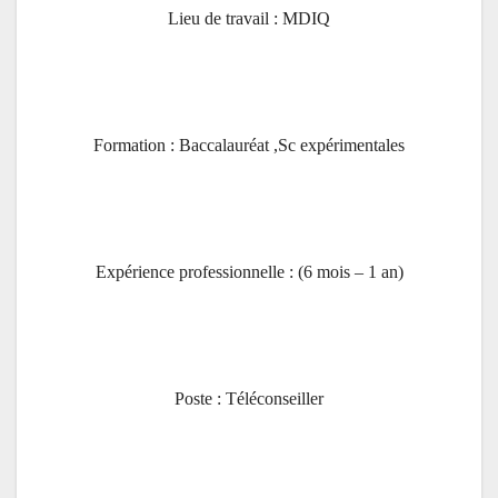
Lieu de travail : MDIQ
Formation : Baccalauréat ,Sc expérimentales
Expérience professionnelle : (6 mois – 1 an)
Poste : Téléconseiller