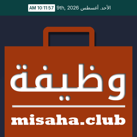
Ski
الأحد. أغسطس 9th, 2026
10:11:58 AM
t
conten