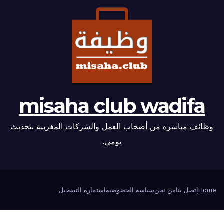
misaha club wadifa
وظائف مباشرة من أصحاب العمل والشركات المغربية بتحديث
يومي.
Home
إتصل بنا
من نحن
سياسة الخصوصية
استمارة التسجيل