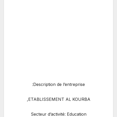
Description de l’entreprise:
ETABLISSEMENT AL KOURBA,
Secteur d’activité: Education