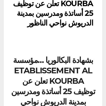
KOURBA تعلن عن توظيف
25 أساتذة ومدرسين بمدينة
الدريوش نواحي الناظور
بشهادة البكالوريا …مؤسسة
ETABLISSEMENT AL
KOURBA تعلن عن
توظيف 25 أساتذة ومدرسين
بمدينة الدريوش نواحي