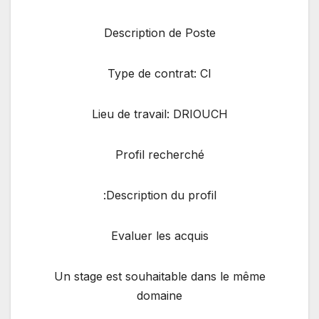
Description de Poste
Type de contrat: CI
Lieu de travail: DRIOUCH
Profil recherché
Description du profil:
Evaluer les acquis
Un stage est souhaitable dans le même
domaine