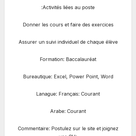
Activités liées au poste:
Donner les cours et faire des exercices
Assurer un suivi individuel de chaque élève
Formation: Baccalauréat
Bureautique: Excel, Power Point, Word
Lanague: Français: Courant
Arabe: Courant
Commentaire: Postulez sur le site et joignez