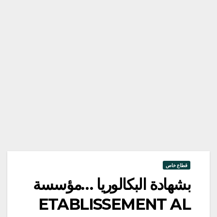
قطاع خاص
بشهادة البكالوريا …مؤسسة
ETABLISSEMENT AL