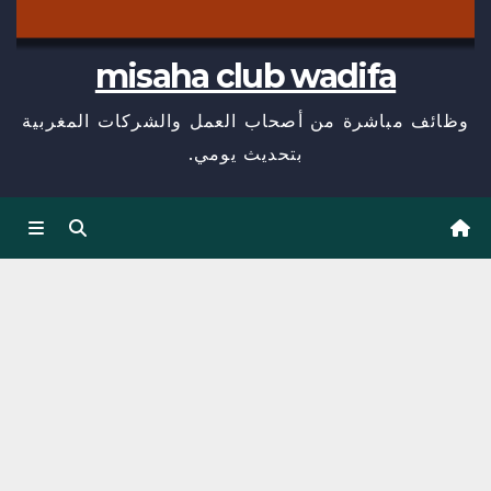
misaha club wadifa
وظائف مباشرة من أصحاب العمل والشركات المغربية
بتحديث يومي.