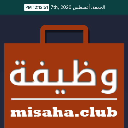
Ski
الجمعة. أغسطس 7th, 2026
12:12:52 PM
t
conten