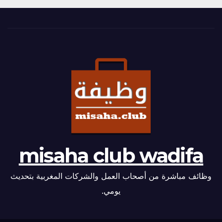
misaha club wadifa
وظائف مباشرة من أصحاب العمل والشركات المغربية بتحديث
يومي.