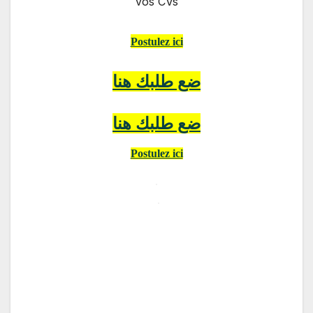
vos CVs
Postulez ici
ضع طلبك هنا
ضع طلبك هنا
Postulez ici
.
.