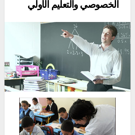
الخصوصي والتعليم الأولي