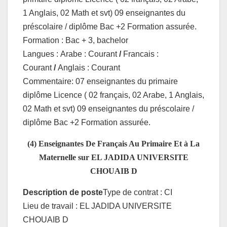
1 Anglais, 02 Math et svt) 09 enseignantes du
préscolaire / diplôme Bac +2 Formation assurée.
Formation : Bac + 3, bachelor
Langues :
Arabe : Courant
/
Francais :
Courant
/
Anglais : Courant
Commentaire: 07 enseignantes du primaire
diplôme Licence ( 02 français, 02 Arabe, 1 Anglais,
02 Math et svt) 09 enseignantes du préscolaire /
diplôme Bac +2 Formation assurée.
(4) Enseignantes De Français Au Primaire Et à La
Maternelle sur EL JADIDA UNIVERSITE
CHOUAIB D
Description de poste
Type de contrat : CI
Lieu de travail : EL JADIDA UNIVERSITE
CHOUAIB D