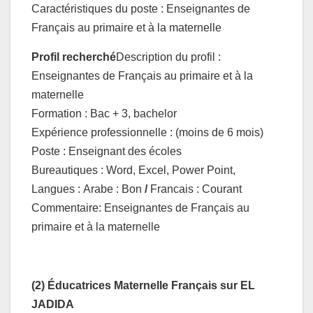
Caractéristiques du poste : Enseignantes de
Français au primaire et à la maternelle
Profil recherché
Description du profil :
Enseignantes de Français au primaire et à la
maternelle
Formation : Bac + 3, bachelor
Expérience professionnelle : (moins de 6 mois)
Poste : Enseignant des écoles
Bureautiques : Word, Excel, Power Point,
Langues :
Arabe : Bon
/
Francais : Courant
Commentaire: Enseignantes de Français au
primaire et à la maternelle
(2) Éducatrices Maternelle Français sur EL
JADIDA