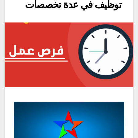
توظيف في عدة تخصصات