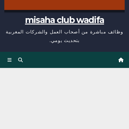
misaha club wadifa
وظائف مباشرة من أصحاب العمل والشركات المغربية
بتحديث يومي.