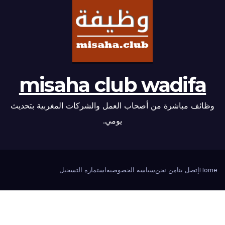
misaha club wadifa
وظائف مباشرة من أصحاب العمل والشركات المغربية بتحديث
يومي.
Home
إتصل بنا
من نحن
سياسة الخصوصية
استمارة التسجيل