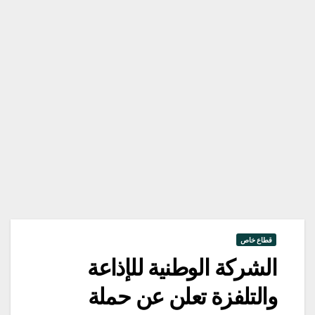
قطاع خاص
الشركة الوطنية للإذاعة
والتلفزة تعلن عن حملة