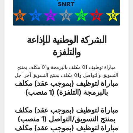
الشركة الوطنية للإذاعة
والتلفزة
مباراة توظيف 01 مكلف بالبرمجة و01 مكلف بمنتج
التسويق والتواصل و01 مكلف بمنتج التسويق آخر أجل
مباراة لتوظيف (بموجب عقد) مكلف
بالبرمجة (التلفزة) (1 منصب)
مباراة لتوظيف (بموجب عقد) مكلف
بمنتج التسويق/التواصل (1 منصب)
مباراة لتوظيف (بموجب عقد) مكلف