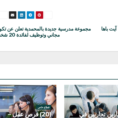
مجموعة مدرسية جديدة بالمحمدية تعلن عن تكو
مجاني وتوظيف لفائدة 20 شخص
قطاع خاص
ين تجاريين في
(20) فرص عمل –