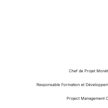
Chef de Projet Monét
Responsable Formation et Développe
Project Management O